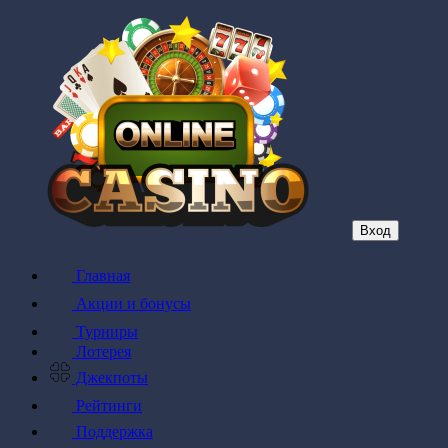
Вход
Главная
Акции и бонусы
Турниры
Лотерея
Джекпоты
Рейтинги
Поддержка