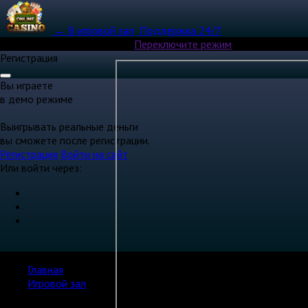
← В игровой зал
Поддержка 24/7
Вы играете в демо-режиме.
Переключите режим
и выигрывайте 
Регистрация
Вы играете
в демо режиме
Выигрывать реальные деньги
вы сможете после регистрации.
Регистрация
Войти на сайт
Или войти через:
Главная
Игровой зал
Wins & Replay