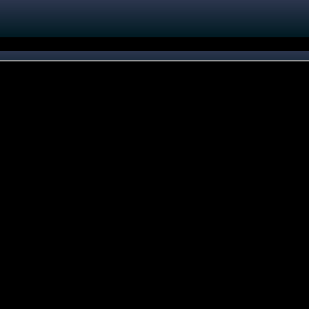
реальные деньги.