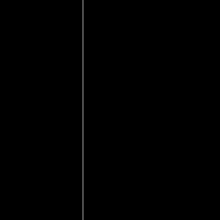
Secret Elixir