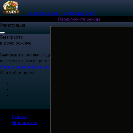
← В игровой зал
Поддержка 24/7
Вы играете в демо-режиме.
Переключите режим
и выигрывайте 
Регистрация
Вы играете
в демо режиме
Выигрывать реальные деньги
вы сможете после регистрации.
Регистрация
Войти на сайт
Или войти через:
Главная
Игровой зал
Wild Water