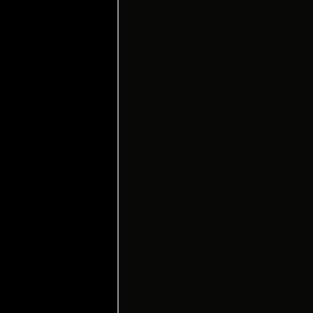
Wild Water