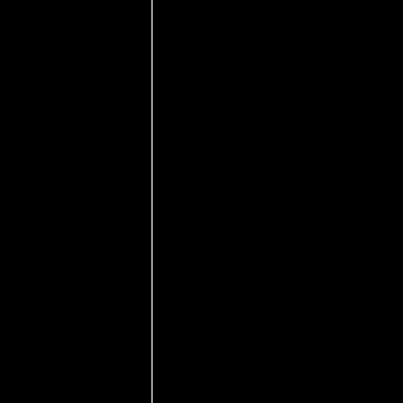
Diamond Trio