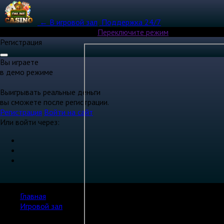
← В игровой зал
Поддержка 24/7
Вы играете в демо-режиме.
Переключите режим
и выигрывайте 
Регистрация
Вы играете
в демо режиме
Выигрывать реальные деньги
вы сможете после регистрации.
Регистрация
Войти на сайт
Или войти через:
Главная
Игровой зал
Vegas Hot 81