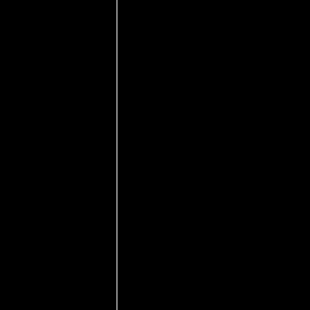
Vegas Hot 81